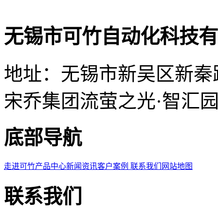
无锡市可竹自动化科技有
地址：无锡市新吴区新秦
宋乔集团流萤之光·智汇园
底部导航
走进可竹
产品中心
新闻资讯
客户案例
联系我们
网站地图
联系我们