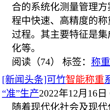
合的系统化测量管理方
程中快速、高精度的称
过程。其主要特征是集
化等。
阅读（74）
标签：
称
[新闻头条]可竹
智能称重
“准”生产
2022年12月16日 
随着现代化社会及现代