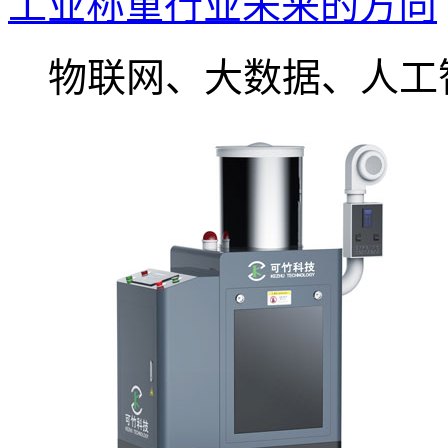
工业称重行业未来的方向
物联网、大数据、人工智.