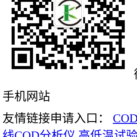
手机网站
友情链接申请入口：
CO
线COD分析仪
高低温试