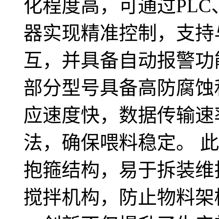
化程度高，可通过PL
器实现精准控制，支持
互，并具备自动报警功
部分型号具备高防腐蚀
应速度快，数据传输速
法，确保喂料稳定。 
抱箍结构，易于拆装维
搅拌机构，防止物料架