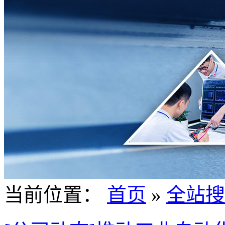
当前位置：
首页
»
全站搜