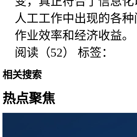
变，真正符合了信息化
人工工作中出现的各种
作业效率和经济收益。
阅读（52）
标签：
相关搜索
热点聚焦