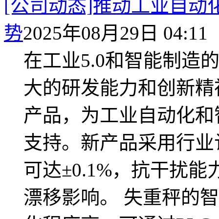
[公司动态]推动工业自动
势
2025年08月29日 04:11
在工业5.0和智能制造
大的研发能力和创新精
产品，为工业自动化和
支持。新产品采用行业
可达±0.1%，抗干扰
漂移影响。 失重秤的