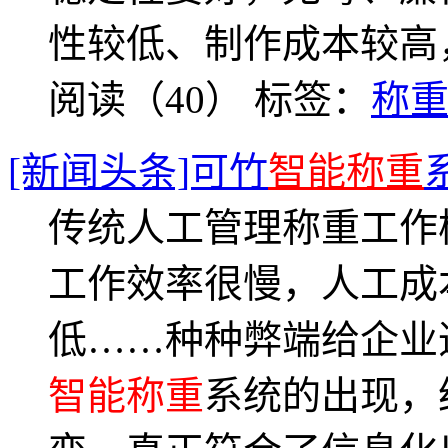
性较低、制作成本较高
阅读（40）
标签：
称
[新闻头条]可竹
智能称重
传统人工管理称重工作
工作效率很慢，人工成
低……种种弊端给企业
智能称重
系统的出现，