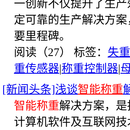
一创新不仅提升了生产
定可靠的生产解决方案
要里程碑。
阅读（27）
标签：
失
重传感器
|
称重控制器
|
[新闻头条]浅谈
智能称重
智能称重
解决方案，是
计算机软件及互联网技