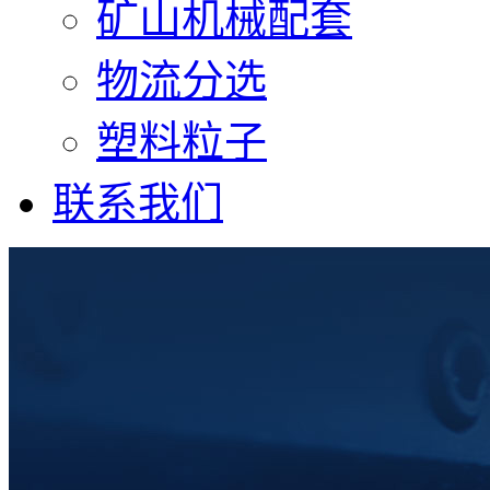
矿山机械配套
物流分选
塑料粒子
联系我们