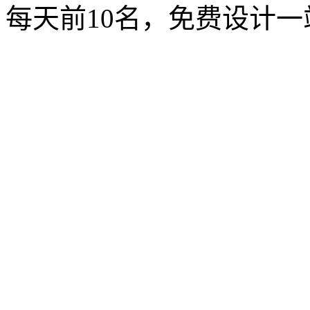
每天
前10名
，免费设计一