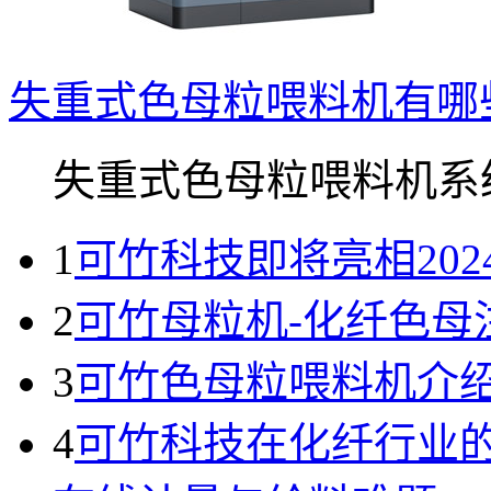
失重式色母粒喂料机有哪
失重式色母粒喂料机系统.
1
可竹科技即将亮相20
2
可竹母粒机-化纤色母
3
可竹色母粒喂料机介
4
可竹科技在化纤行业的