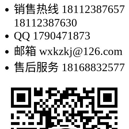
销售热线
18112387657
18112387630
QQ
1790471873
邮箱
wxkzkj@126.com
售后服务
18168832577