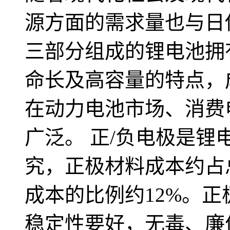
源方面的需求量也与日
三部分组成的锂电池拥
命长及高容量的特点，
在动力电池市场、消费
广泛。 正/负电极是
究，正极材料成本约占
成本的比例约12%。
稳定性要好，无毒、廉